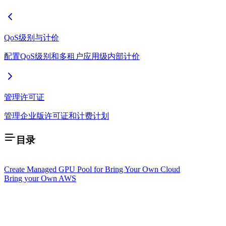
QoS级别与计价
配置QoS级别和多租户应用级内部计价
管理许可证
管理企业版许可证和计费计划
目录
Create Managed GPU Pool for Bring Your Own Cloud
Bring your Own AWS