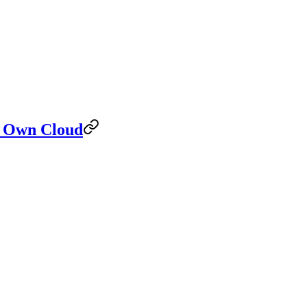
r Own Cloud