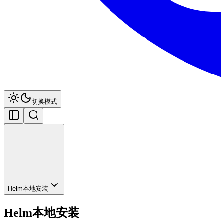
切换模式
Helm本地安装
Helm本地安装