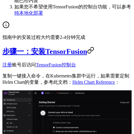
能已经内置
如果您不希望使用TensorFusion的控制台功能，可以参考
纯本地化部署
指南中的安装过程大约需要2-4分钟完成
步骤一：安装TensorFusion
注册
账号后访问
TensorFusion控制台
复制一键接入命令，在Kubernetes集群中运行，如果需要定制
Helm Chart的变量，参考此文档：
Helm Chart Reference
：