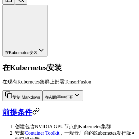
在Kubernetes安装
在Kubernetes安装
在现有Kubernetes集群上部署TensorFusion
复制 Markdown
在AI助手中打开
前提条件
创建包含NVIDIA GPU节点的Kubernetes集群
安装
Container Toolkit
，一般云厂商的Kubernetes发行版可