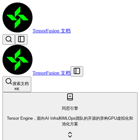
TensorFusion 文档
TensorFusion 文档
搜索文档
⌘
K
同思引擎
Tensor Engine，面向AI Infra和MLOps团队的开源的异构GPU虚拟化和
池化方案