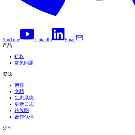
YouTube
LinkedIn
Email
产品
价格
常见问题
资源
博客
文档
生态系统
更新日志
路线图
合作伙伴
公司