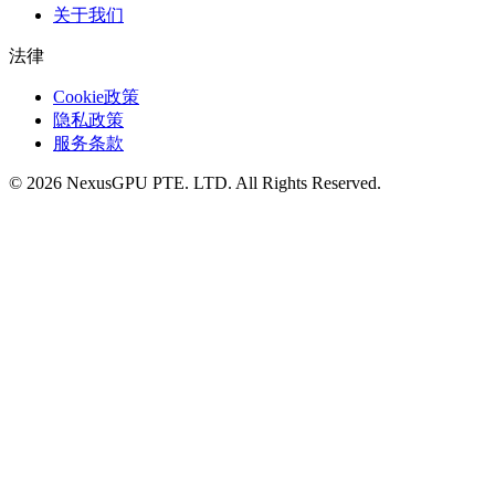
关于我们
法律
Cookie政策
隐私政策
服务条款
©
2026
NexusGPU PTE. LTD.
All Rights Reserved.