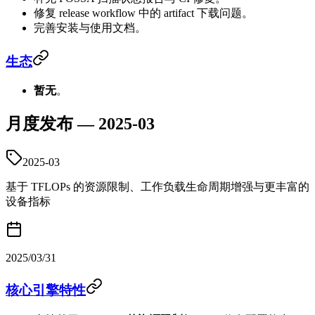
修复 release workflow 中的 artifact 下载问题。
完善安装与使用文档。
生态
暂无
。
月度发布 — 2025-03
2025-03
基于 TFLOPs 的资源限制、工作负载生命周期增强与更丰富的
设备指标
2025/03/31
核心引擎特性