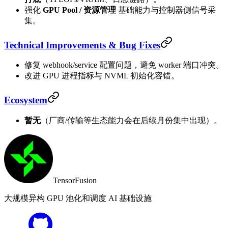
强化
GPU Pool / 资源管理
基础能力与控制器侧信号采
集。
Technical Improvements & Bug Fixes
修复 webhook/service 配置问题，避免 worker 端口冲突。
改进 GPU 进程指标与 NVML 初始化容错。
Ecosystem
暂无
（厂商/传输等生态能力会在后续月份集中出现）。
TensorFusion
大规模异构 GPU 池化和调度 AI 基础设施