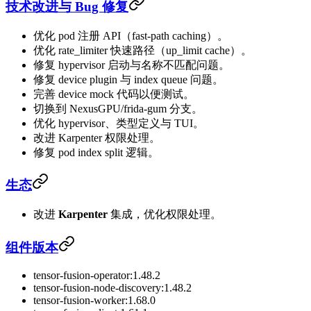
技术改进与 Bug 修复
优化 pod 注册 API（fast-path caching）。
优化 rate_limiter 快速路径（up_limit cache）。
修复 hypervisor 启动与名称不匹配问题。
修复 device plugin 与 index queue 问题。
完善 device mock 代码以便测试。
切换到 NexusGPU/frida-gum 分支。
优化 hypervisor、类型定义与 TUI。
改进 Karpenter 权限处理。
修复 pod index split 逻辑。
生态
改进
Karpenter
集成，优化权限处理。
组件版本
tensor-fusion-operator:1.48.2
tensor-fusion-node-discovery:1.48.2
tensor-fusion-worker:1.68.0