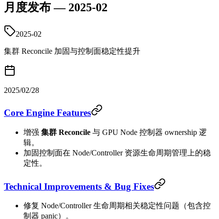
月度发布 — 2025-02
2025-02
集群 Reconcile 加固与控制面稳定性提升
2025/02/28
Core Engine Features
增强
集群 Reconcile
与 GPU Node 控制器 ownership 逻
辑。
加固控制面在 Node/Controller 资源生命周期管理上的稳
定性。
Technical Improvements & Bug Fixes
修复 Node/Controller 生命周期相关稳定性问题（包含控
制器 panic）。